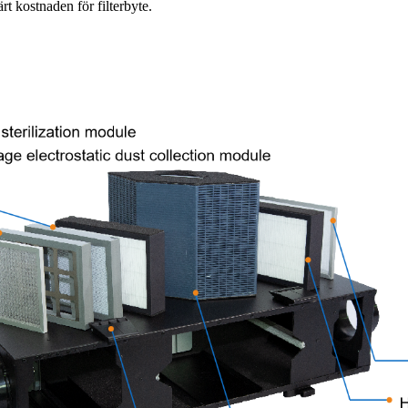
t kostnaden för filterbyte.