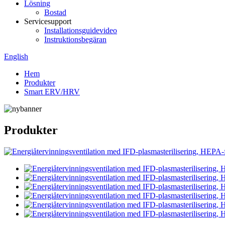
Lösning
Bostad
Servicesupport
Installationsguidevideo
Instruktionsbegäran
English
Hem
Produkter
Smart ERV/HRV
Produkter