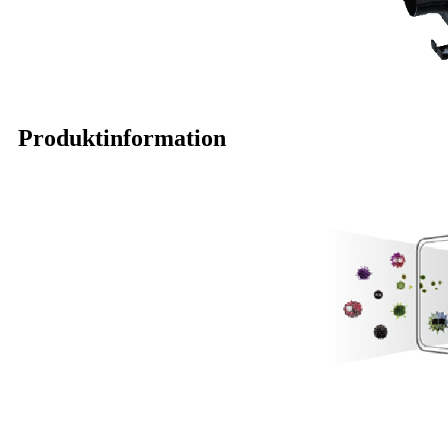
Produktinformation