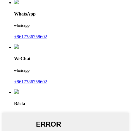
WhatsApp
whatsapp
+8617386758602
WeChat
whatsapp
+8617386758602
Bästa