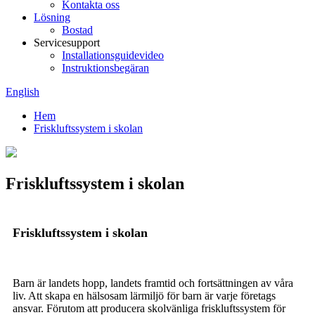
Kontakta oss
Lösning
Bostad
Servicesupport
Installationsguidevideo
Instruktionsbegäran
English
Hem
Friskluftssystem i skolan
Friskluftssystem i skolan
Friskluftssystem i skolan
Barn är landets hopp, landets framtid och fortsättningen av våra
liv. Att skapa en hälsosam lärmiljö för barn är varje företags
ansvar. Förutom att producera skolvänliga friskluftssystem för