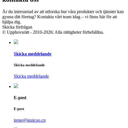
Är du intresserad av att utforska hur våra produkter och tjänster kan
gynna ditt företag? Kontakta vårt team idag – vi finns här för att
hjälpa dig.
Skicka förfrågan
© Upphovsrätt - 2010-2026: Alla rättigheter förbehållna.
Skicka meddelande
Skicka meddelande
Skicka meddelande
E-post
E-post
irene@iguicoo.cn