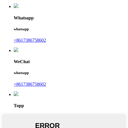
Whatsapp
whatsapp
+8617386758602
WeChat
whatsapp
+8617386758602
Topp