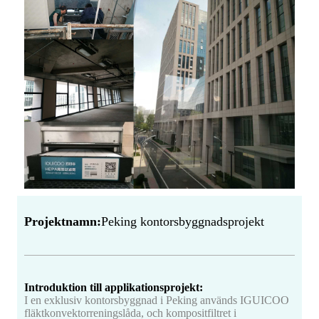
Projektnamn:
Peking kontorsbyggnadsprojekt
Introduktion till applikationsprojekt:
I en exklusiv kontorsbyggnad i Peking används IGUICOO
fläktkonvektorreningslåda, och kompositfiltret i