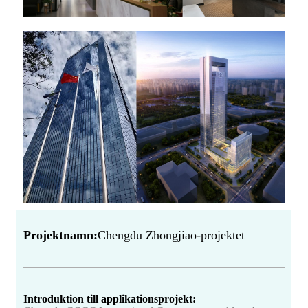
Projektnamn:
Chengdu Zhongjiao-projektet
Introduktion till applikationsprojekt: