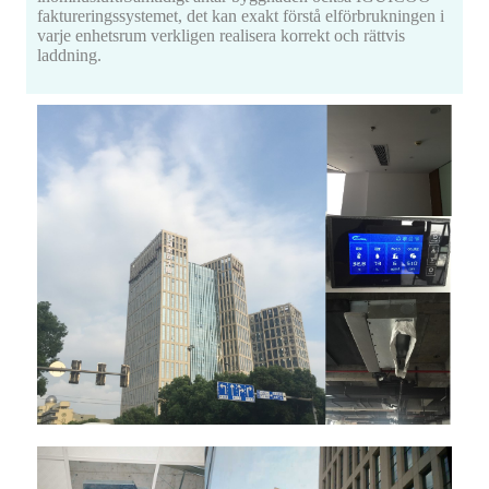
faktureringssystemet, det kan exakt förstå elförbrukningen i
varje enhetsrum verkligen realisera korrekt och rättvis
laddning.